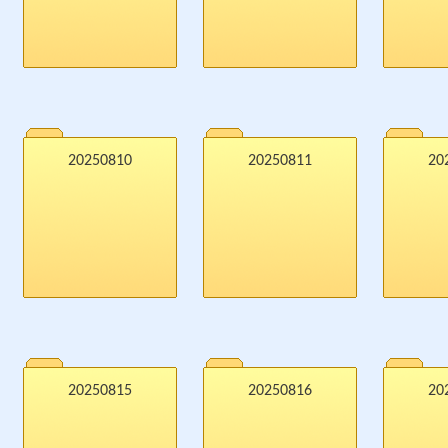
20250810
20250811
20
20250815
20250816
20