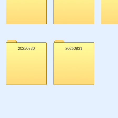
20250830
20250831