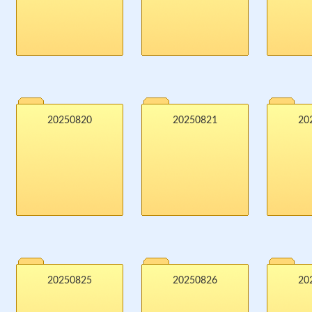
20250820
20250821
20
20250825
20250826
20