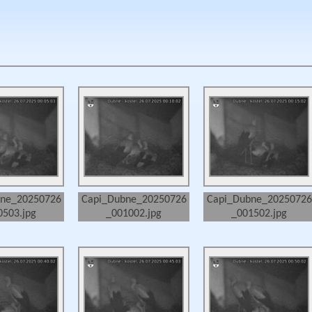
bne_20250726
Capi_Dubne_20250726
Capi_Dubne_20250726
0503.jpg
_001002.jpg
_001502.jpg