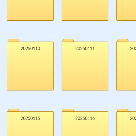
20250110
20250111
20
20250115
20250116
20