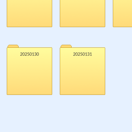
20250130
20250131