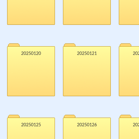
20250120
20250121
20
20250125
20250126
20