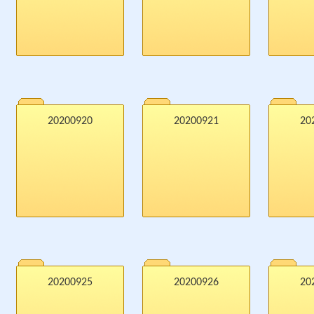
20200920
20200921
20
20200925
20200926
20