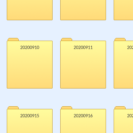
20200910
20200911
20
20200915
20200916
20