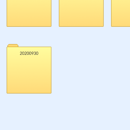
20200930