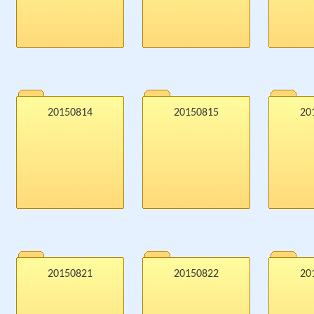
20150814
20150815
20
20150821
20150822
20