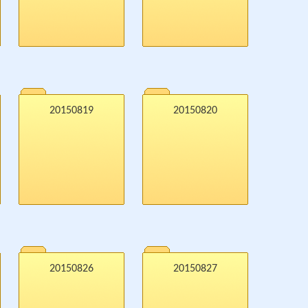
20150819
20150820
20150826
20150827